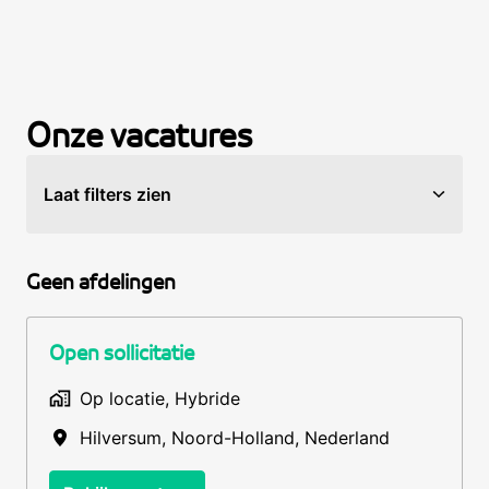
Onze 
vacatures
Laat filters zien
Geen afdelingen
Open sollicitatie
Op locatie, Hybride
Hilversum
,
Noord-Holland
,
Nederland