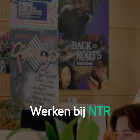
Werken
 bij 
NTR